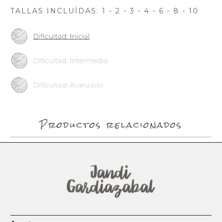
TALLAS INCLUÍDAS: 1 - 2 - 3 - 4 - 6 - 8 - 10
Productos relacionados