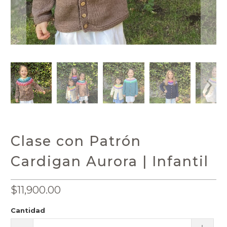
Clase con Patrón
Cardigan Aurora | Infantil
$11,900.00
Cantidad